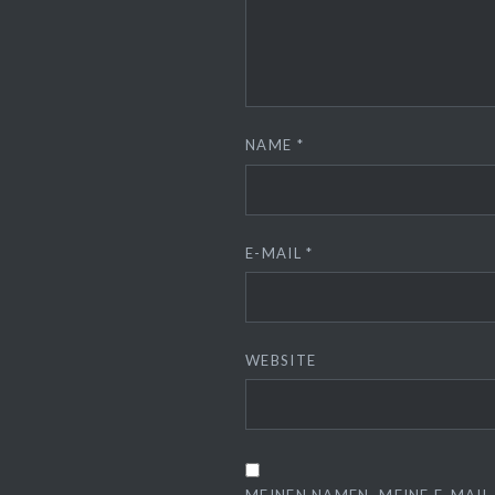
NAME
*
E-MAIL
*
WEBSITE