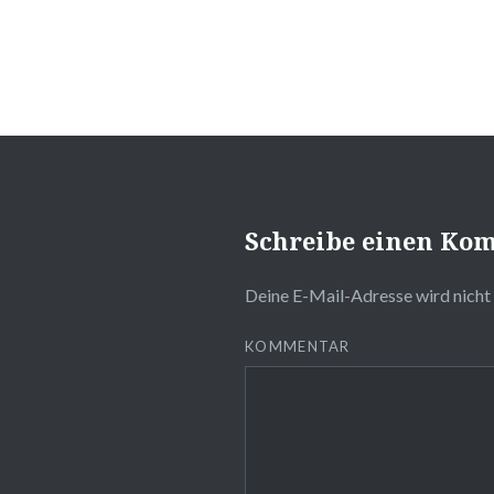
Schreibe einen Ko
Deine E-Mail-Adresse wird nicht 
KOMMENTAR