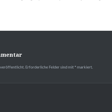
mmentar
veröffentlicht.
Erforderliche Felder sind mit
*
markiert.