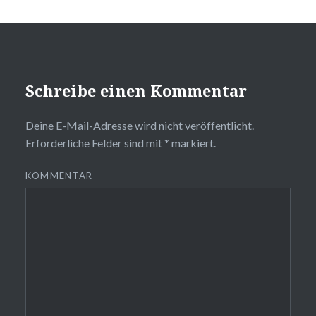
Schreibe einen Kommentar
Deine E-Mail-Adresse wird nicht veröffentlicht.
Erforderliche Felder sind mit
*
markiert.
KOMMENTAR