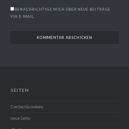
BENACHRICHTIGE MICH ÜBER NEUE BEITRÄGE
VIA E-MAIL.
SEITEN
Contact&cookies
neue Seite