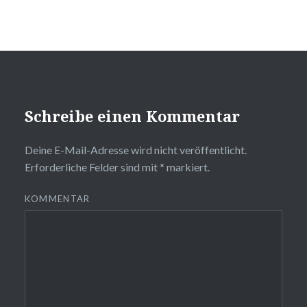
Schreibe einen Kommentar
Deine E-Mail-Adresse wird nicht veröffentlicht.
Erforderliche Felder sind mit
*
markiert.
KOMMENTAR