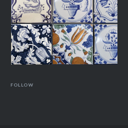
FOLLOW