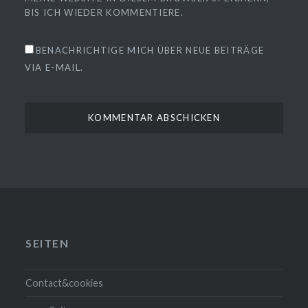
BIS ICH WIEDER KOMMENTIERE.
BENACHRICHTIGE MICH ÜBER NEUE BEITRÄGE
VIA E-MAIL.
SEITEN
Contact&cookies