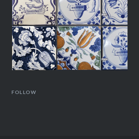
FOLLOW