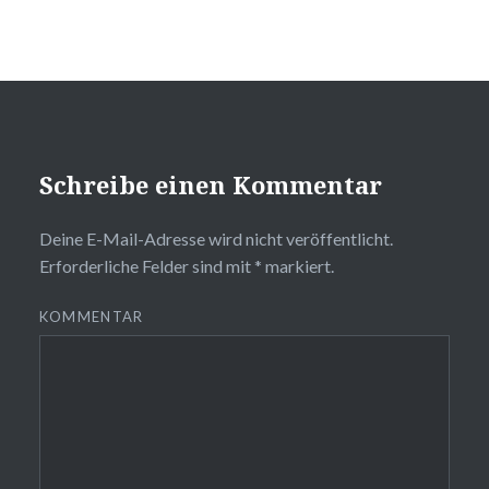
Schreibe einen Kommentar
Deine E-Mail-Adresse wird nicht veröffentlicht.
Erforderliche Felder sind mit
*
markiert.
KOMMENTAR