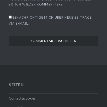
BIS ICH WIEDER KOMMENTIERE.
BENACHRICHTIGE MICH ÜBER NEUE BEITRÄGE
VIA E-MAIL.
SEITEN
Contact&cookies