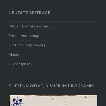
NEUESTE BEITRÄGE
›Made in Bremen‹ und umzu …
Fliesen-Ausstellung
›De Hoop‹ tegelbakkerij
Aktuell
‹Fliesenspiegel›
FLIESENMOTIVE, BISHER IM PROGRAMM