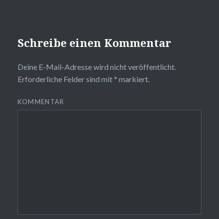
Schreibe einen Kommentar
Deine E-Mail-Adresse wird nicht veröffentlicht.
Erforderliche Felder sind mit
*
markiert.
KOMMENTAR