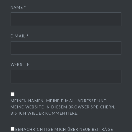
NAME
*
E-MAIL
*
WEBSITE
MEINEN NAMEN, MEINE E-MAIL-ADRESSE UND
MEINE WEBSITE IN DIESEM BROWSER SPEICHERN,
BIS ICH WIEDER KOMMENTIERE.
BENACHRICHTIGE MICH ÜBER NEUE BEITRÄGE