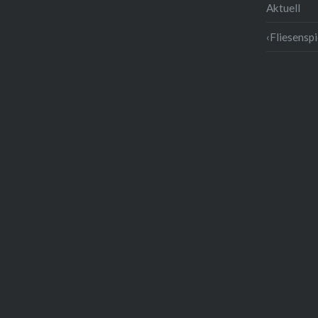
Aktuell
‹Fliesenspi