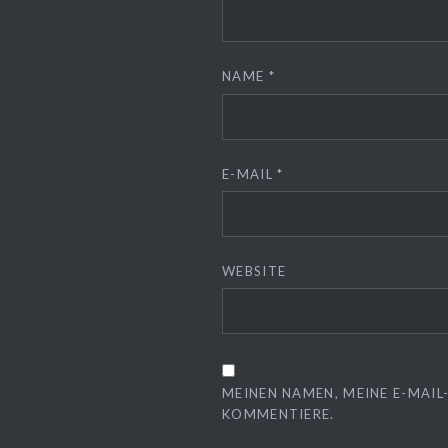
NAME
*
E-MAIL
*
WEBSITE
MEINEN NAMEN, MEINE E-MAIL
KOMMENTIERE.