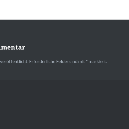
mmentar
veröffentlicht.
Erforderliche Felder sind mit
*
markiert.