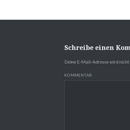
Schreibe einen Ko
Deine E-Mail-Adresse wird nicht 
KOMMENTAR