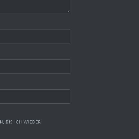
, BIS ICH WIEDER