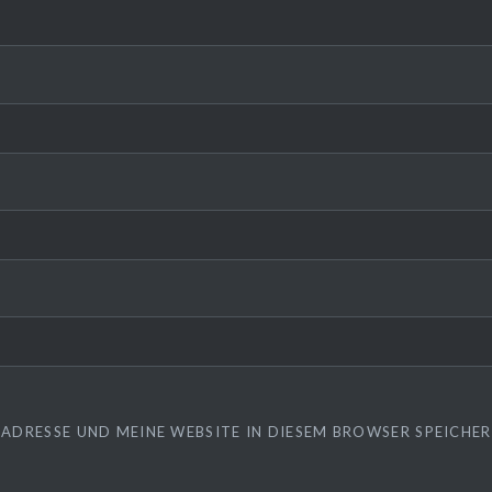
-ADRESSE UND MEINE WEBSITE IN DIESEM BROWSER SPEICHERN